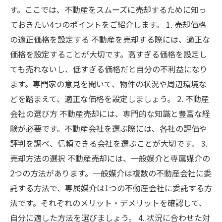
す。ここでは、不動産をスムーズに売却するために知っ
ておきたい4つのポイントをご紹介します。 1. 売却価格
の適正価格を設定する 不動産を売却する際には、適正な
価格を設定することが大切です。高すぎる価格を設定し
ても売れないし、低すぎる価格だと自分の不利益になり
ます。専門家の意見を聞いて、物件の状況や周辺環境な
どを踏まえて、適正な価格を設定しましょう。 2. 不動産
会社の選び方 不動産売却には、専門的な知識と豊富な経
験が必要です。不動産会社を選ぶ際には、各社の評価や
評判を調べ、信頼できる会社を選ぶことが大切です。 3.
売却方法の選択 不動産売却には、一般媒介と専属媒介の
2つの方法があります。一般媒介は複数の不動産会社に委
託する方法で、専属媒介は1つの不動産会社に委託する方
法です。それぞれのメリット・デメリットを確認して、
自分に適した方法を選びましょう。 4. 状況に合わせた対