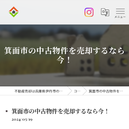
箕面市の中古物件を売却するなら
今！
不動産売却は兵庫県伊丹市の株式会社アークエステート
コラム
箕面市の中古物件を売却するなら今！
箕面市の中古物件を売却するなら今！
2024/05/19