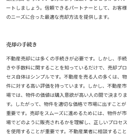
ートしましょう。信頼できるパートナーとして、お客様
のニーズに合った最適な売却方法を提供します。
売却の手続き
不動産売却には多くの手続きが必要です。しかし、手続
きや手数料に関することを知っているだけで、売却プロ
セス自体はシンプルです。不動産を売る人の多くは、物
件に対する高い評価を持っています。しかし、不動産市
場では、物件の価値は購入意欲が高い人の間で決まりま
す。したがって、物件を適切な価格で市場に出すことが
重要です。売却をスムーズに進めるためには、物件が市
場でどのように販売されるかを理解し、正しいプロセス
を使用することが重要です。不動産業者に相談すること