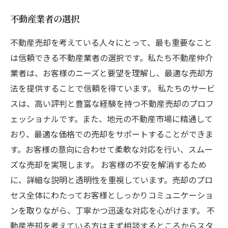
不動産業者の選択
不動産売却を考えている人々にとって、最も重要なこと
は信頼できる不動産業者の選択です。私たち不動産仲介
業者は、お客様のニーズと要望を理解し、最適な売却方
法を提供することで信頼を得ています。 私たちのサービ
スは、高い評判と豊富な経験を持つ不動産売却のプロフ
ェッショナルです。また、地元の不動産市場に精通して
おり、最適な価格での売却をサポートすることができま
す。お客様の意向に合わせて柔軟な対応を行い、スムー
ズな売却を実現します。 お客様の不安を解消するため
に、詳細な説明と透明性を重視しています。売却のプロ
セス全体にわたってお客様としっかりコミュニケーショ
ンを取りながら、丁寧かつ迅速な対応を心がけます。 不
動産売却を考えている方はまず相談するところからスタ