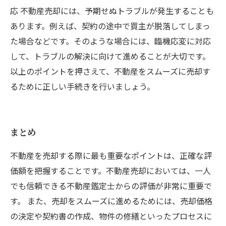
応 不動産売却には、予期せぬトラブルが発生することも
あります。例えば、契約の途中で買主が脱落してしまっ
た場合などです。そのような場合には、臨機応変に対応
して、トラブルの解決に向けて進めることが大切です。
以上のポイントを押さえて、不動産をスムーズに売却す
るために正しい手続きを行いましょう。
まとめ
不動産を売却する際に最も重要なポイントは、正確な評
価額を把握することです。不動産売却においては、一人
でも信頼できる不動産鑑定士からの評価が非常に重要で
す。 また、売却をスムーズに進めるためには、売却価格
の決定や契約書の作成、物件の修繕といったプロセスに