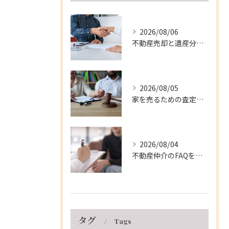
2026/08/06
不動産売却と遺産分割を兵庫県伊丹市で円滑に進める実践的な手順と注意点
2026/08/05
家を売るための査定ポイントと兵庫県伊丹市の相場や費用を徹底解説
2026/08/04
不動産仲介のFAQを徹底解説！兵庫県伊丹市で不動産売却を安心して進めるための疑問とトラブル対策
タグ
Tags