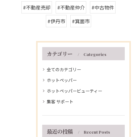
#不動産売却
#不動産仲介
#中古物件
#伊丹市
#箕面市
カテゴリー
Categories
全てのカテゴリー
ホットペッパー
ホットペッパービューティー
集客 サポート
最近の投稿
Recent Posts