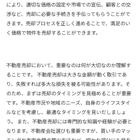
により、適切な価格の設定や市場での宣伝、顧客との交
渉など、売却に必要な手続きを手伝ってもらうことがで
きます。売却プロセスを正しく進めることで、満足のい
く価格で物件を売却することができます。
不動産売却において、重要なのは何が大切なのか理解す
ることです。 不動産売却は大きな金額が動く取引であ
り、失敗すれば多大な損失を被る可能性があります。そ
のため、まずは売却のタイミングを見極めることが重要
です。不動産市況や地域のニーズ、自身のライフスタイ
ルなどを考慮し、最適なタイミングを見いだしましょ
う。 また、不動産売却には専門的な知識や経験が必要と
なります。不動産会社選びも重要ですが、買い手のマッ