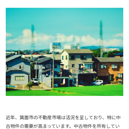
近年、箕面市の不動産市場は活況を呈しており、特に中
古物件の需要が高まっています。中古物件を所有してい