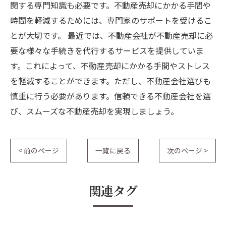
関する専門知識も必要です。不動産売却にかかる手間や
時間を軽減するためには、専門家のサポートを受けるこ
とが大切です。 最近では、不動産会社が不動産売却に必
要な様々な手続きを代行するサービスを提供していま
す。これによって、不動産売却にかかる手間やストレス
を軽減することができます。ただし、不動産会社選びも
慎重に行う必要があります。信頼できる不動産会社を選
び、スムーズな不動産売却を実現しましょう。
< 前のページ
一覧に戻る
次のページ >
関連タグ