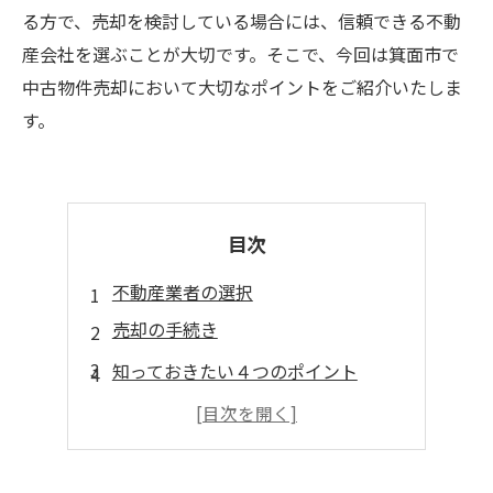
る方で、売却を検討している場合には、信頼できる不動
産会社を選ぶことが大切です。そこで、今回は箕面市で
中古物件売却において大切なポイントをご紹介いたしま
す。
目次
不動産業者の選択
売却の手続き
知っておきたい４つのポイント
まとめ