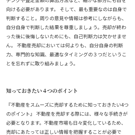
チングや査定金額の算出方法など、細かな部分にも目を
向ける必要があります。 そして、最も重要なのは自身で
判断すること。周りの意見や情報は参考にしながらも、
自分自身で判断した結果を尊重しましょう。売却が終わ
った後に後悔しないためにも、自己判断力は欠かせませ
ん。 不動産売却においては何よりも、自分自身の判断
力、専門的な知識、最適なタイミングの３つだというこ
とを忘れずに取り組みましょう。
知っておきたい４つのポイント
『不動産をスムーズに売却するために知っておきたい4つ
のポイント』 不動産を売却する際には、様々な手続きが
必要となります。不動産市場も日々変化しているため、
売却にあたっては正しい情報を把握することが必要で