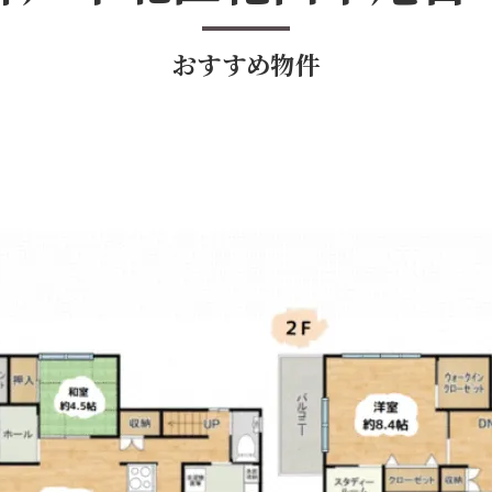
おすすめ物件