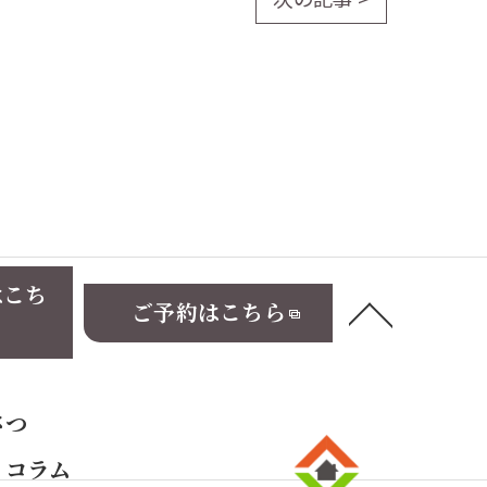
はこち
ご予約はこちら
さつ
コラム