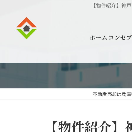
【物件紹介】神戸
ホーム
コンセ
不動産売却は兵庫
【物件紹介】